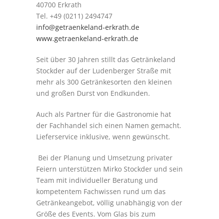
40700 Erkrath
Tel. +49 (0211) 2494747
info@getraenkeland-erkrath.de
www.getraenkeland-erkrath.de
Seit über 30 Jahren stillt das Getränkeland
Stockder auf der Ludenberger Straße mit
mehr als 300 Getränkesorten den kleinen
und großen Durst von Endkunden.
Auch als Partner für die Gastronomie hat
der Fachhandel sich einen Namen gemacht.
Lieferservice inklusive, wenn gewünscht.
Bei der Planung und Umsetzung privater
Feiern unterstützen Mirko Stockder und sein
Team mit individueller Beratung und
kompetentem Fachwissen rund um das
Getränkeangebot, völlig unabhängig von der
Größe des Events. Vom Glas bis zum