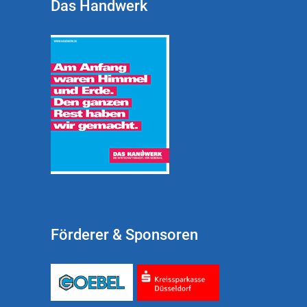
Das Handwerk
Förderer & Sponsoren