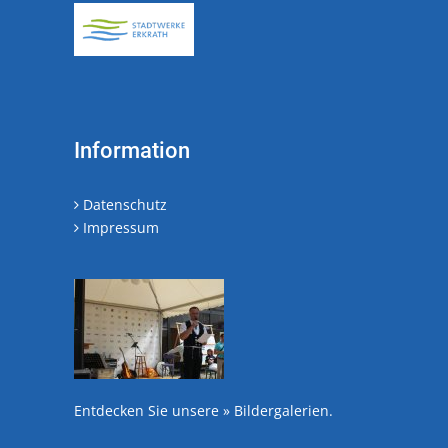
Information
Datenschutz
Impressum
Entdecken Sie unsere
» Bildergalerien
.