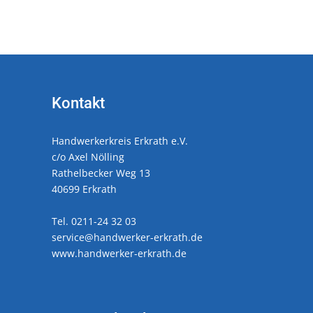
Kontakt
Handwerkerkreis Erkrath e.V.
c/o Axel Nölling
Rathelbecker Weg 13
40699 Erkrath
Tel. 0211-24 32 03
service@handwerker-erkrath.de
www.handwerker-erkrath.de