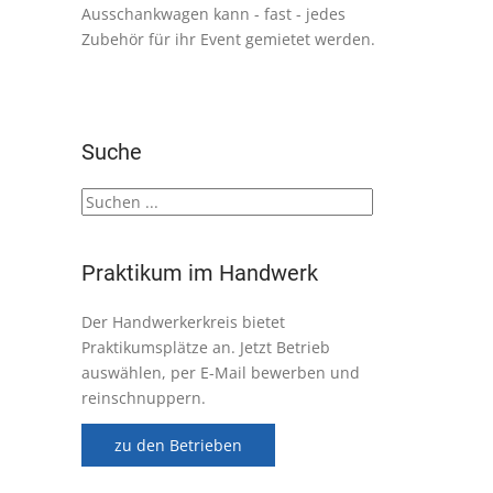
Ausschankwagen kann - fast - jedes
Zubehör für ihr Event gemietet werden.
Suche
Praktikum im Handwerk
Der Handwerkerkreis bietet
Praktikumsplätze an. Jetzt Betrieb
auswählen, per E-Mail bewerben und
reinschnuppern.
zu den Betrieben