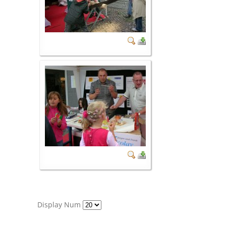
Display Num