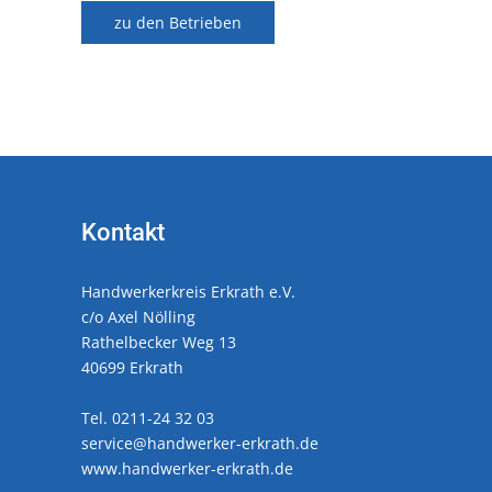
zu den Betrieben
Kontakt
Handwerkerkreis Erkrath e.V.
c/o Axel Nölling
Rathelbecker Weg 13
40699 Erkrath
Tel. 0211-24 32 03
service@handwerker-erkrath.de
www.handwerker-erkrath.de