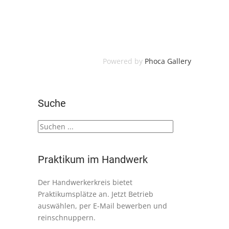
Powered by
Phoca Gallery
Suche
Praktikum im Handwerk
Der Handwerkerkreis bietet
Praktikumsplätze an. Jetzt Betrieb
auswählen, per E-Mail bewerben und
reinschnuppern.