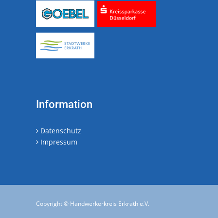
Information
Datenschutz
Impressum
Copyright © Handwerkerkreis Erkrath e.V.