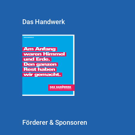
Das Handwerk
Förderer & Sponsoren