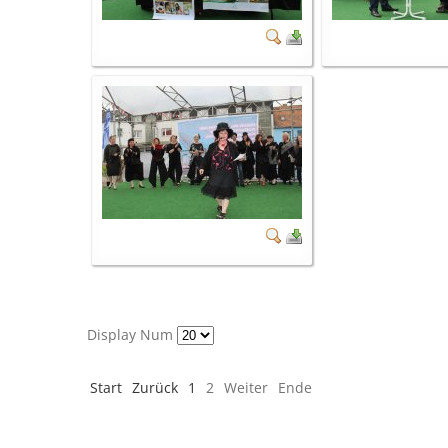
Display Num
Start
Zurück
1
2
Weiter
Ende