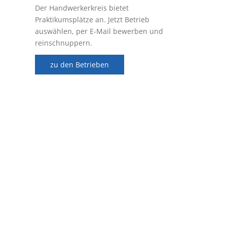
Der Handwerkerkreis bietet
Praktikumsplätze an. Jetzt Betrieb
auswählen, per E-Mail bewerben und
reinschnuppern.
zu den Betrieben