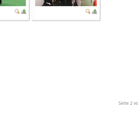
Seite 2 v