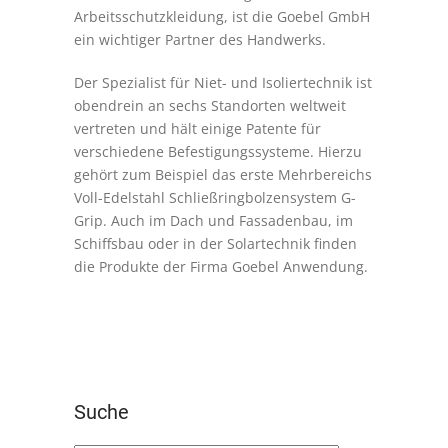
Arbeitsschutzkleidung, ist die Goebel GmbH
ein wichtiger Partner des Handwerks.
Der Spezialist für Niet- und Isoliertechnik ist
obendrein an sechs Standorten weltweit
vertreten und hält einige Patente für
verschiedene Befestigungssysteme. Hierzu
gehört zum Beispiel das erste Mehrbereichs
Voll-Edelstahl Schließringbolzensystem G-
Grip. Auch im Dach und Fassadenbau, im
Schiffsbau oder in der Solartechnik finden
die Produkte der Firma Goebel Anwendung.
Suche