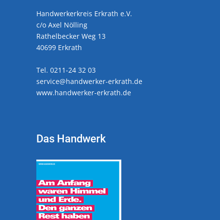
Handwerkerkreis Erkrath e.V.
c/o Axel Nölling
Rathelbecker Weg 13
40699 Erkrath
Tel. 0211-24 32 03
service@handwerker-erkrath.de
www.handwerker-erkrath.de
Das Handwerk