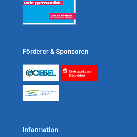
Förderer & Sponsoren
Information