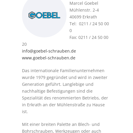
Marcel Goebel
Mühlenstr. 2-4
40699 Erkrath
Tel: 0211 / 24 50 00
0
Fax: 0211 / 24 50 00
20
info@goebel-schrauben.de
www.goebel-schrauben.de
Das internationale Familienunternehmen
wurde 1979 gegründet und wird in zweiter
Generation geführt. Langlebige und
nachhaltige Befestigungen sind die
Spezialität des renommierten Betriebs, der
in Erkrath an der Mühlenstraße zu Hause
ist.
Mit einer breiten Palette an Blech- und
Bohrschrauben, Werkzeugen oder auch