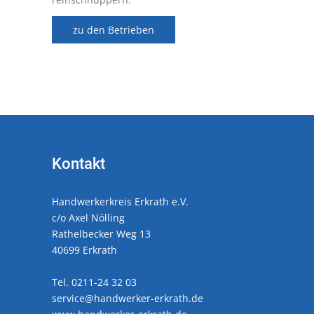
zu den Betrieben
Kontakt
Handwerkerkreis Erkrath e.V.
c/o Axel Nölling
Rathelbecker Weg 13
40699 Erkrath
Tel. 0211-24 32 03
service@handwerker-erkrath.de