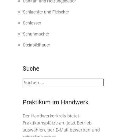
Sanitär- und Heizungsbauer
Schlachter und Fleischer
Schlosser
Schuhmacher
Steinbildhauer
Suche
Praktikum im Handwerk
Der Handwerkerkreis bietet
Praktikumsplätze an. Jetzt Betrieb
auswählen, per E-Mail bewerben und
reinschnuppern.