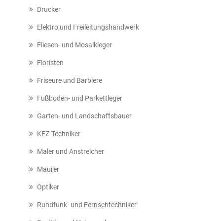
Drucker
Elektro und Freileitungshandwerk
Fliesen- und Mosaikleger
Floristen
Friseure und Barbiere
Fußboden- und Parkettleger
Garten- und Landschaftsbauer
KFZ-Techniker
Maler und Anstreicher
Maurer
Optiker
Rundfunk- und Fernsehtechniker