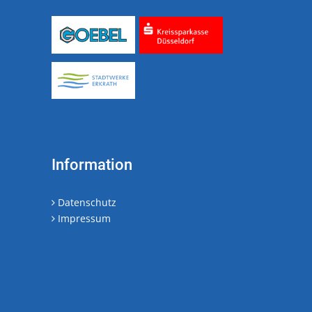
Information
Datenschutz
Impressum