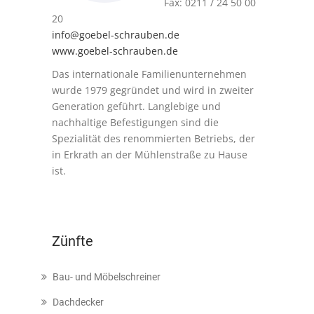
Fax: 0211 / 24 50 00
20
info@goebel-schrauben.de
www.goebel-schrauben.de
Das internationale Familienunternehmen
wurde 1979 gegründet und wird in zweiter
Generation geführt. Langlebige und
nachhaltige Befestigungen sind die
Spezialität des renommierten Betriebs, der
in Erkrath an der Mühlenstraße zu Hause
ist.
Zünfte
Bau- und Möbelschreiner
Dachdecker