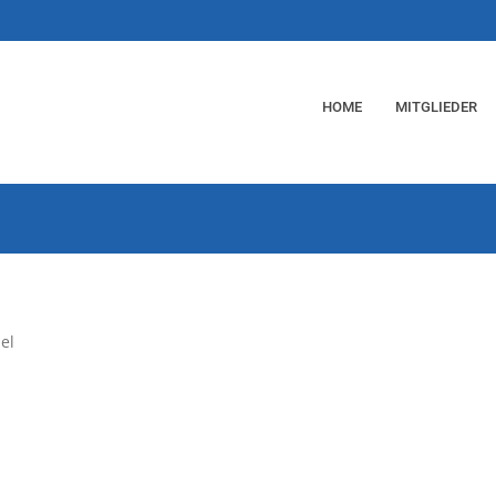
HOME
MITGLIEDER
el