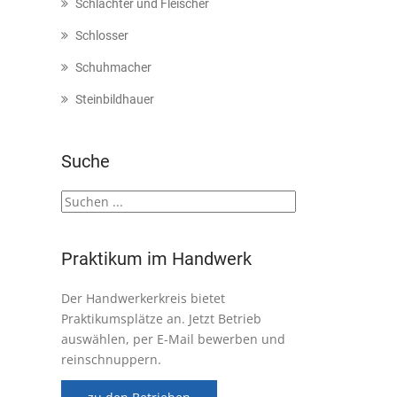
Schlachter und Fleischer
Schlosser
Schuhmacher
Steinbildhauer
Suche
Praktikum im Handwerk
Der Handwerkerkreis bietet
Praktikumsplätze an. Jetzt Betrieb
auswählen, per E-Mail bewerben und
reinschnuppern.